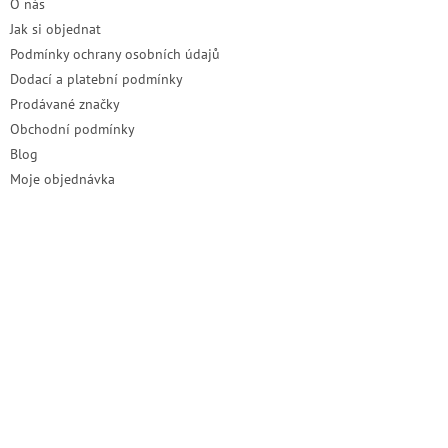
O nás
Jak si objednat
Podmínky ochrany osobních údajů
Dodací a platební podmínky
Prodávané značky
Obchodní podmínky
Blog
Moje objednávka