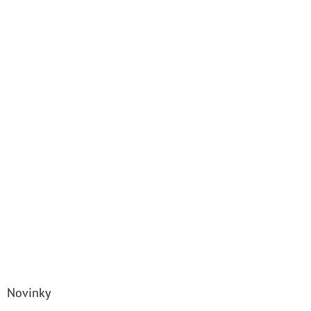
Novinky