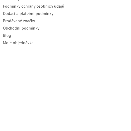
Podmínky ochrany osobních údajů
Dodací a platební podmínky
Prodávané značky
Obchodní podmínky
Blog
Moje objednávka