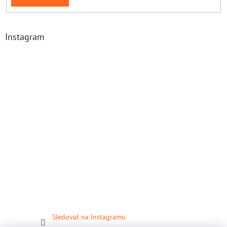
Instagram
Sledovat na Instagramu