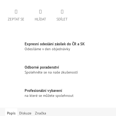
ZEPTAT SE
HLÍDAT
SDÍLET
Expresní odeslání zásilek do ČR a SK
Odesíláme v den objednávky
Odborné poradenství
Spolehněte se na naše zkušenosti
Profesionální vybavení
na které se můžete spolehnout
Popis
Diskuze
Značka