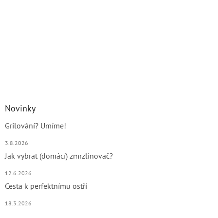
Novinky
Grilování? Umíme!
3.8.2026
Jak vybrat (domácí) zmrzlinovač?
12.6.2026
Cesta k perfektnímu ostří
18.3.2026