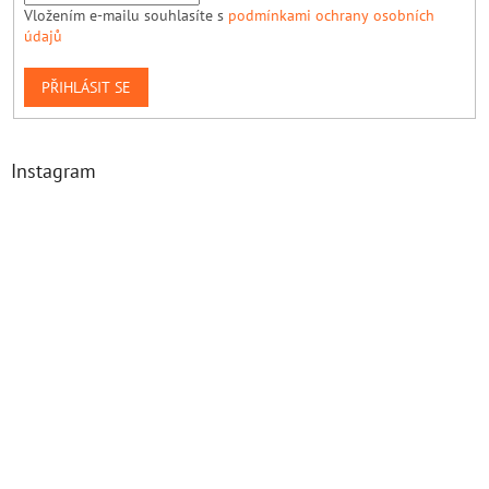
Vložením e-mailu souhlasíte s
podmínkami ochrany osobních
údajů
PŘIHLÁSIT SE
Instagram