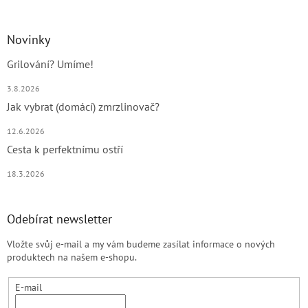
Novinky
Grilování? Umíme!
3.8.2026
Jak vybrat (domácí) zmrzlinovač?
12.6.2026
Cesta k perfektnímu ostří
18.3.2026
Odebírat newsletter
Vložte svůj e-mail a my vám budeme zasílat informace o nových
produktech na našem e-shopu.
E-mail