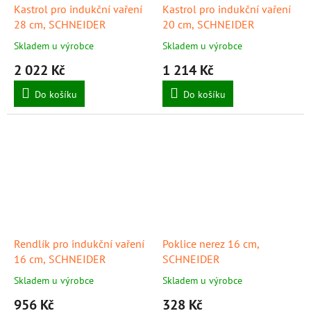
Kastrol pro indukční vaření
Kastrol pro indukční vaření
28 cm, SCHNEIDER
20 cm, SCHNEIDER
Skladem u výrobce
Skladem u výrobce
2 022 Kč
1 214 Kč
Do košíku
Do košíku
Rendlík pro indukční vaření
Poklice nerez 16 cm,
16 cm, SCHNEIDER
SCHNEIDER
Skladem u výrobce
Skladem u výrobce
956 Kč
328 Kč