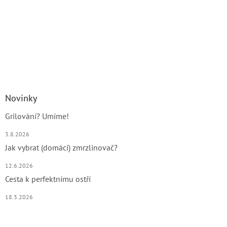
Novinky
Grilování? Umíme!
3.8.2026
Jak vybrat (domácí) zmrzlinovač?
12.6.2026
Cesta k perfektnímu ostří
18.3.2026