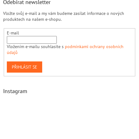
Odebírat newsletter
Vložte svůj e-mail a my vám budeme zasílat informace o nových
produktech na našem e-shopu.
E-mail
Vložením e-mailu souhlasíte s
podmínkami ochrany osobních
údajů
PŘIHLÁSIT SE
Instagram