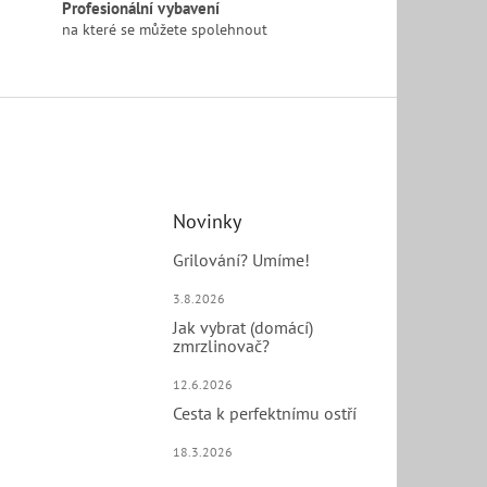
Profesionální vybavení
na které se můžete spolehnout
Novinky
Grilování? Umíme!
3.8.2026
Jak vybrat (domácí)
zmrzlinovač?
12.6.2026
Cesta k perfektnímu ostří
18.3.2026