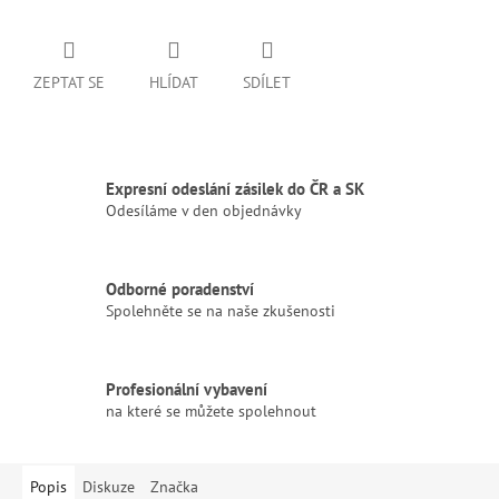
ZEPTAT SE
HLÍDAT
SDÍLET
Expresní odeslání zásilek do ČR a SK
Odesíláme v den objednávky
Odborné poradenství
Spolehněte se na naše zkušenosti
Profesionální vybavení
na které se můžete spolehnout
Popis
Diskuze
Značka