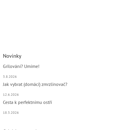
Novinky
Grilování? Umíme!
3.8.2026
Jak vybrat (domácí) zmrzlinovač?
12.6.2026
Cesta k perfektnímu ostří
18.3.2026