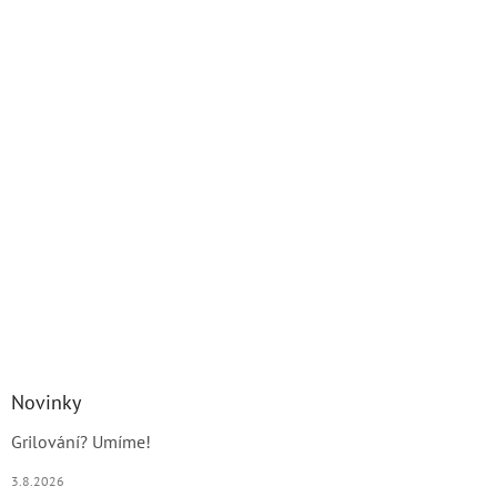
Novinky
Grilování? Umíme!
3.8.2026