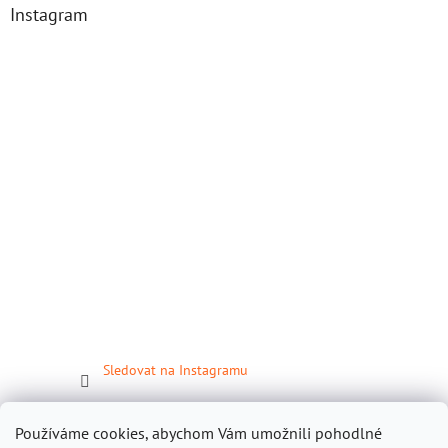
Instagram
Sledovat na Instagramu
Facebook
Používáme cookies, abychom Vám umožnili pohodlné