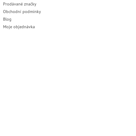
Prodávané značky
Obchodní podmínky
Blog
Moje objednávka