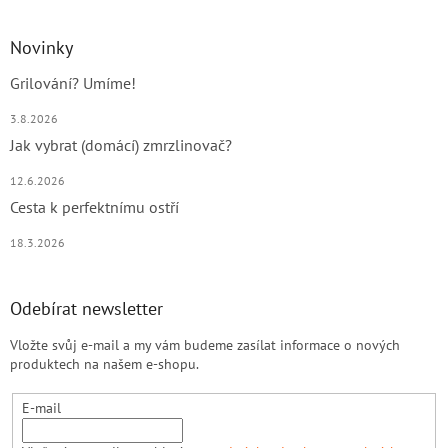
Novinky
Grilování? Umíme!
3.8.2026
Jak vybrat (domácí) zmrzlinovač?
12.6.2026
Cesta k perfektnímu ostří
18.3.2026
Odebírat newsletter
Vložte svůj e-mail a my vám budeme zasílat informace o nových
produktech na našem e-shopu.
E-mail