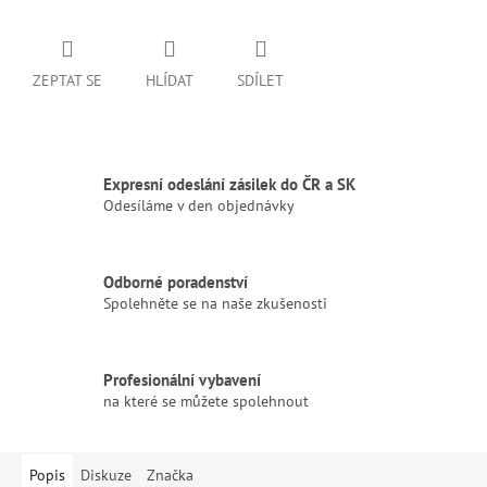
ZEPTAT SE
HLÍDAT
SDÍLET
Expresní odeslání zásilek do ČR a SK
Odesíláme v den objednávky
Odborné poradenství
Spolehněte se na naše zkušenosti
Profesionální vybavení
na které se můžete spolehnout
Popis
Diskuze
Značka