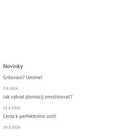
Novinky
Grilování? Umíme!
3.8.2026
Jak vybrat (domácí) zmrzlinovač?
12.6.2026
Cesta k perfektnímu ostří
18.3.2026