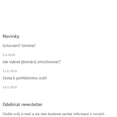
Novinky
Grilování? Umíme!
3.8.2026
Jak vybrat (domácí) zmrzlinovač?
12.6.2026
Cesta k perfektnímu ostří
18.3.2026
Odebírat newsletter
Vložte svůj e-mail a my vám budeme zasílat informace o nových