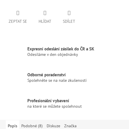
ZEPTAT SE
HLÍDAT
SDÍLET
Expresní odeslání zásilek do ČR a SK
Odesíláme v den objednávky
Odborné poradenství
Spolehněte se na naše zkušenosti
Profesionální vybavení
na které se můžete spolehnout
Popis
Podobné (8)
Diskuze
Značka