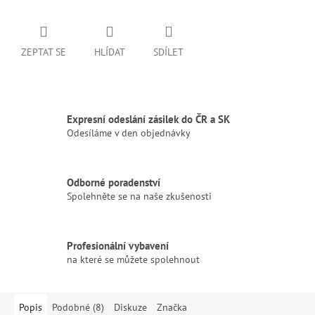
ZEPTAT SE
HLÍDAT
SDÍLET
Expresní odeslání zásilek do ČR a SK
Odesíláme v den objednávky
Odborné poradenství
Spolehněte se na naše zkušenosti
Profesionální vybavení
na které se můžete spolehnout
Popis
Podobné (8)
Diskuze
Značka