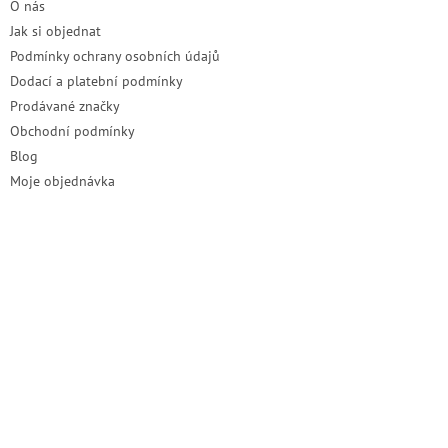
O nás
Jak si objednat
Podmínky ochrany osobních údajů
Dodací a platební podmínky
Prodávané značky
Obchodní podmínky
Blog
Moje objednávka