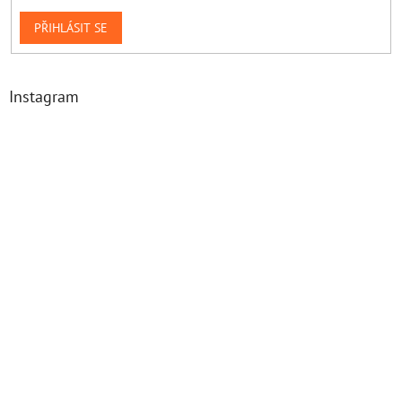
PŘIHLÁSIT SE
Instagram