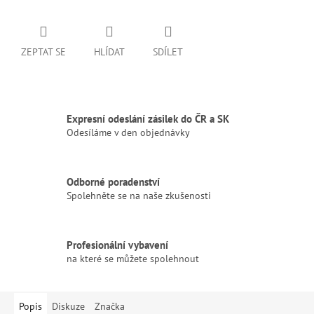
ZEPTAT SE
HLÍDAT
SDÍLET
Expresní odeslání zásilek do ČR a SK
Odesíláme v den objednávky
Odborné poradenství
Spolehněte se na naše zkušenosti
Profesionální vybavení
na které se můžete spolehnout
Popis
Diskuze
Značka