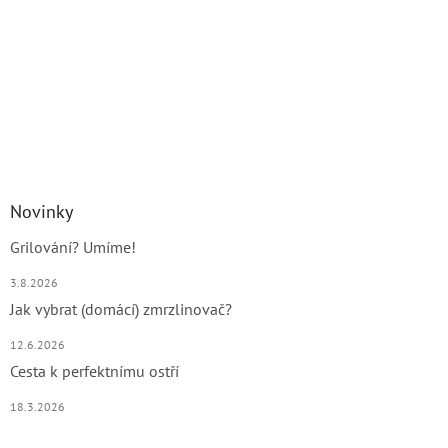
Novinky
Grilování? Umíme!
3.8.2026
Jak vybrat (domácí) zmrzlinovač?
12.6.2026
Cesta k perfektnímu ostří
18.3.2026