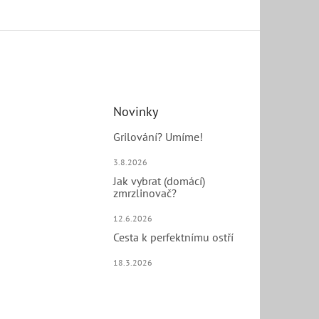
Novinky
Grilování? Umíme!
3.8.2026
Jak vybrat (domácí)
zmrzlinovač?
12.6.2026
Cesta k perfektnímu ostří
18.3.2026