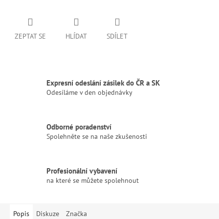
ZEPTAT SE
HLÍDAT
SDÍLET
Expresní odeslání zásilek do ČR a SK
Odesíláme v den objednávky
Odborné poradenství
Spolehněte se na naše zkušenosti
Profesionální vybavení
na které se můžete spolehnout
Popis
Diskuze
Značka