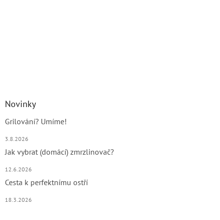
Novinky
Grilování? Umíme!
3.8.2026
Jak vybrat (domácí) zmrzlinovač?
12.6.2026
Cesta k perfektnímu ostří
18.3.2026