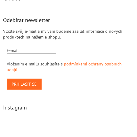
Odebírat newsletter
Vložte svůj e-mail a my vám budeme zasílat informace o nových
produktech na našem e-shopu.
E-mail
Vložením e-mailu souhlasíte s
podmínkami ochrany osobních
údajů
PŘIHLÁSIT SE
Instagram