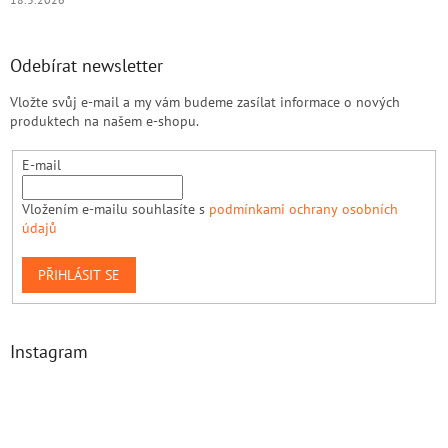
Odebírat newsletter
Vložte svůj e-mail a my vám budeme zasílat informace o nových
produktech na našem e-shopu.
E-mail
Vložením e-mailu souhlasíte s
podmínkami ochrany osobních
údajů
PŘIHLÁSIT SE
Instagram