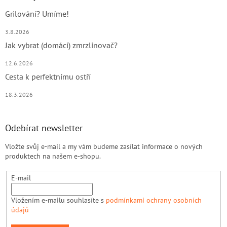
Grilování? Umíme!
3.8.2026
Jak vybrat (domácí) zmrzlinovač?
12.6.2026
Cesta k perfektnímu ostří
18.3.2026
Odebírat newsletter
Vložte svůj e-mail a my vám budeme zasílat informace o nových
produktech na našem e-shopu.
E-mail
Vložením e-mailu souhlasíte s
podmínkami ochrany osobních
údajů