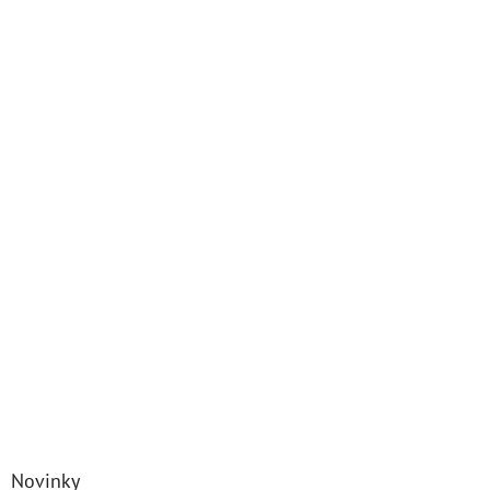
Novinky