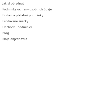
Jak si objednat
Podmínky ochrany osobních údajů
Dodací a platební podmínky
Prodávané značky
Obchodní podmínky
Blog
Moje objednávka