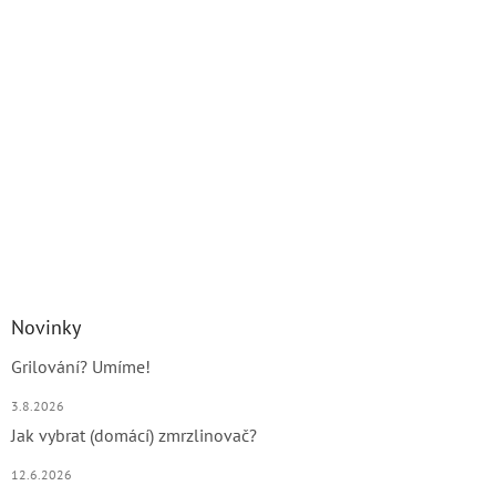
Novinky
Grilování? Umíme!
3.8.2026
Jak vybrat (domácí) zmrzlinovač?
12.6.2026