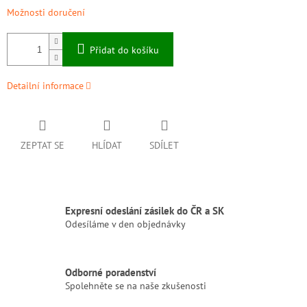
Možnosti doručení
Přidat do košíku
Detailní informace
ZEPTAT SE
HLÍDAT
SDÍLET
Expresní odeslání zásilek do ČR a SK
Odesíláme v den objednávky
Odborné poradenství
Spolehněte se na naše zkušenosti