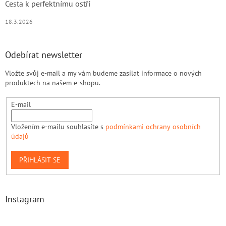
Cesta k perfektnímu ostří
18.3.2026
Odebírat newsletter
Vložte svůj e-mail a my vám budeme zasílat informace o nových
produktech na našem e-shopu.
E-mail
Vložením e-mailu souhlasíte s
podmínkami ochrany osobních
údajů
PŘIHLÁSIT SE
Instagram