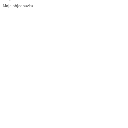
Moje objednávka