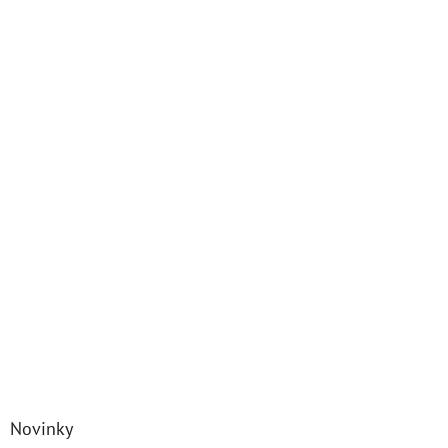
Novinky