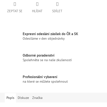
ZEPTAT SE
HLÍDAT
SDÍLET
Expresní odeslání zásilek do ČR a SK
Odesíláme v den objednávky
Odborné poradenství
Spolehněte se na naše zkušenosti
Profesionální vybavení
na které se můžete spolehnout
Popis
Diskuze
Značka