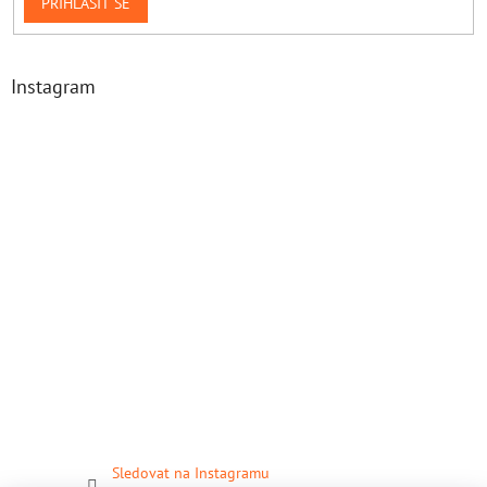
PŘIHLÁSIT SE
Instagram
Sledovat na Instagramu