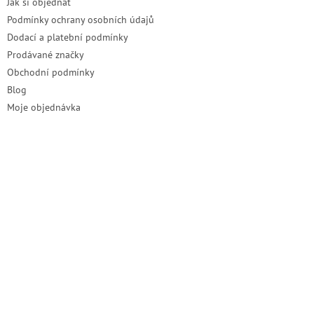
Jak si objednat
Podmínky ochrany osobních údajů
Dodací a platební podmínky
Prodávané značky
Obchodní podmínky
Blog
Moje objednávka