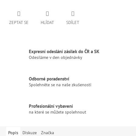
ZEPTAT SE
HLÍDAT
SDÍLET
Expresní odeslání zásilek do ČR a SK
Odesíláme v den objednávky
Odborné poradenství
Spolehněte se na naše zkušenosti
Profesionální vybavení
na které se můžete spolehnout
Popis
Diskuze
Značka