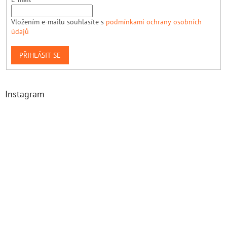
Vložením e-mailu souhlasíte s
podmínkami ochrany osobních
údajů
PŘIHLÁSIT SE
Instagram