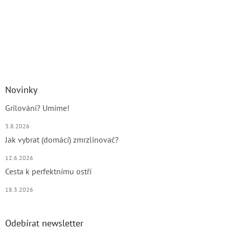
Novinky
Grilování? Umíme!
3.8.2026
Jak vybrat (domácí) zmrzlinovač?
12.6.2026
Cesta k perfektnímu ostří
18.3.2026
Odebírat newsletter