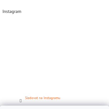
Instagram
Sledovat na Instagramu