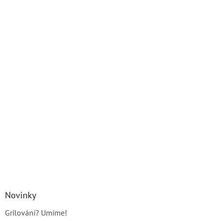
Novinky
Grilování? Umíme!