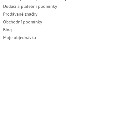
Dodací a platební podmínky
Prodávané značky
Obchodní podmínky
Blog
Moje objednávka