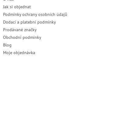
Jak si objednat
Podmínky ochrany osobních údajů
Dodací a platební podmínky
Prodávané značky
Obchodní podmínky
Blog
Moje objednávka