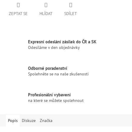
ZEPTAT SE
HLÍDAT
SDÍLET
Expresní odeslání zásilek do ČR a SK
Odesíláme v den objednávky
Odborné poradenství
Spolehněte se na naše zkušenosti
Profesionální vybavení
na které se můžete spolehnout
Popis
Diskuze
Značka