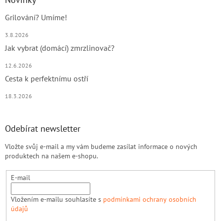
Grilování? Umíme!
3.8.2026
Jak vybrat (domácí) zmrzlinovač?
12.6.2026
Cesta k perfektnímu ostří
18.3.2026
Odebírat newsletter
Vložte svůj e-mail a my vám budeme zasílat informace o nových
produktech na našem e-shopu.
E-mail
Vložením e-mailu souhlasíte s
podmínkami ochrany osobních
údajů