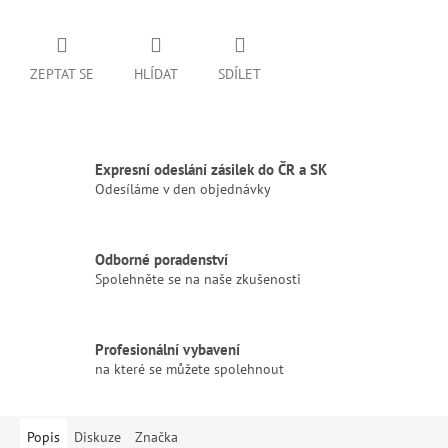
ZEPTAT SE
HLÍDAT
SDÍLET
Expresní odeslání zásilek do ČR a SK
Odesíláme v den objednávky
Odborné poradenství
Spolehněte se na naše zkušenosti
Profesionální vybavení
na které se můžete spolehnout
Popis
Diskuze
Značka