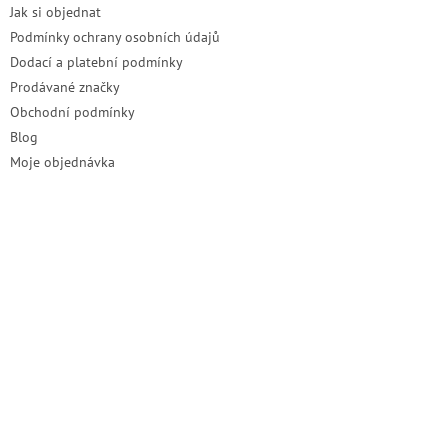
Jak si objednat
Podmínky ochrany osobních údajů
Dodací a platební podmínky
Prodávané značky
Obchodní podmínky
Blog
Moje objednávka