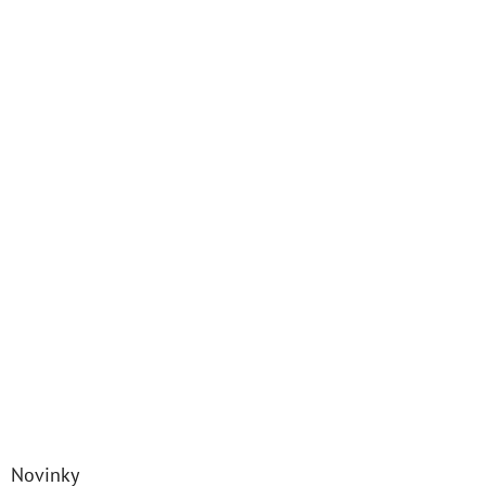
Novinky