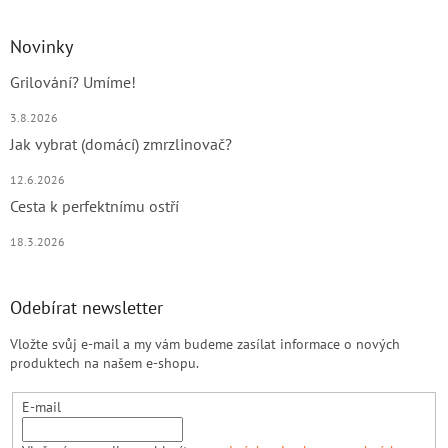
Novinky
Grilování? Umíme!
3.8.2026
Jak vybrat (domácí) zmrzlinovač?
12.6.2026
Cesta k perfektnímu ostří
18.3.2026
Odebírat newsletter
Vložte svůj e-mail a my vám budeme zasílat informace o nových
produktech na našem e-shopu.
E-mail