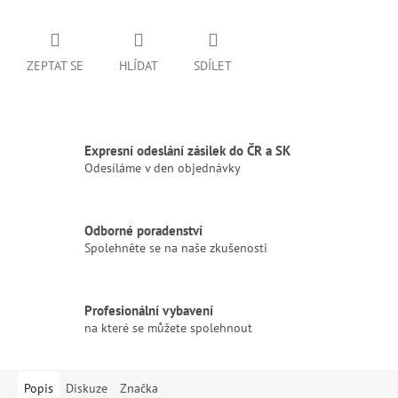
ZEPTAT SE
HLÍDAT
SDÍLET
Expresní odeslání zásilek do ČR a SK
Odesíláme v den objednávky
Odborné poradenství
Spolehněte se na naše zkušenosti
Profesionální vybavení
na které se můžete spolehnout
Popis
Diskuze
Značka