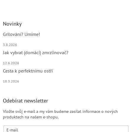
Novinky
Grilování? Umíme!
3.8.2026
Jak vybrat (domácí) zmrzlinovač?
12.6.2026
Cesta k perfektnímu ostří
18.3.2026
Odebírat newsletter
Vložte svůj e-mail a my vám budeme zasílat informace o nových
produktech na našem e-shopu.
E-mail