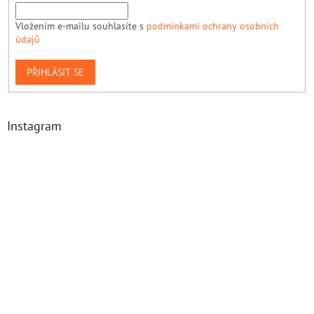
Vložením e-mailu souhlasíte s
podmínkami ochrany osobních
údajů
PŘIHLÁSIT SE
Instagram