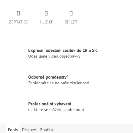
ZEPTAT SE
HLÍDAT
SDÍLET
Expresní odeslání zásilek do ČR a SK
Odesíláme v den objednávky
Odborné poradenství
Spolehněte se na naše zkušenosti
Profesionální vybavení
na které se můžete spolehnout
Popis
Diskuze
Značka