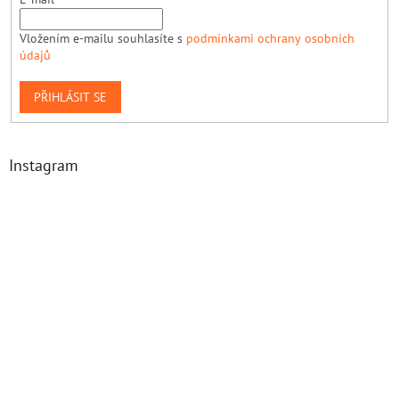
Vložením e-mailu souhlasíte s
podmínkami ochrany osobních
údajů
PŘIHLÁSIT SE
Instagram