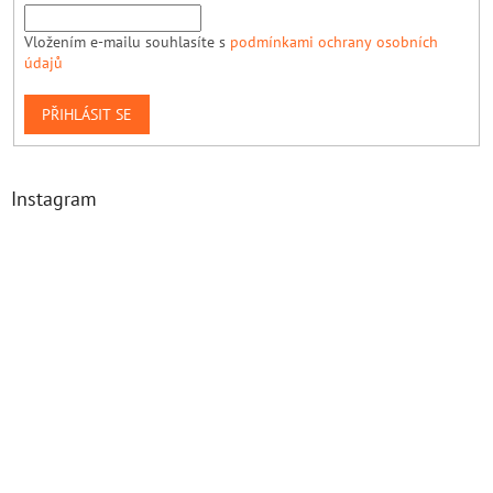
Vložením e-mailu souhlasíte s
podmínkami ochrany osobních
údajů
PŘIHLÁSIT SE
Instagram