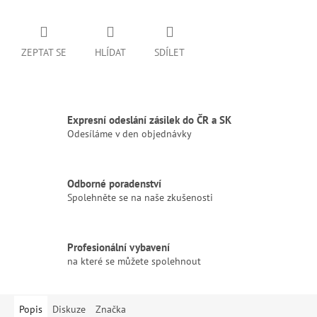
ZEPTAT SE
HLÍDAT
SDÍLET
Expresní odeslání zásilek do ČR a SK
Odesíláme v den objednávky
Odborné poradenství
Spolehněte se na naše zkušenosti
Profesionální vybavení
na které se můžete spolehnout
Popis
Diskuze
Značka