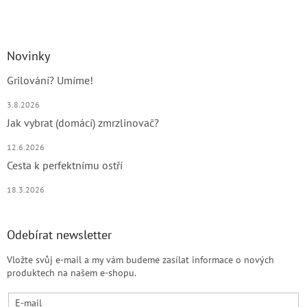
Novinky
Grilování? Umíme!
3.8.2026
Jak vybrat (domácí) zmrzlinovač?
12.6.2026
Cesta k perfektnímu ostří
18.3.2026
Odebírat newsletter
Vložte svůj e-mail a my vám budeme zasílat informace o nových
produktech na našem e-shopu.
E-mail