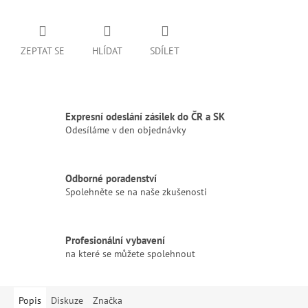
ZEPTAT SE
HLÍDAT
SDÍLET
Expresní odeslání zásilek do ČR a SK
Odesíláme v den objednávky
Odborné poradenství
Spolehněte se na naše zkušenosti
Profesionální vybavení
na které se můžete spolehnout
Popis
Diskuze
Značka