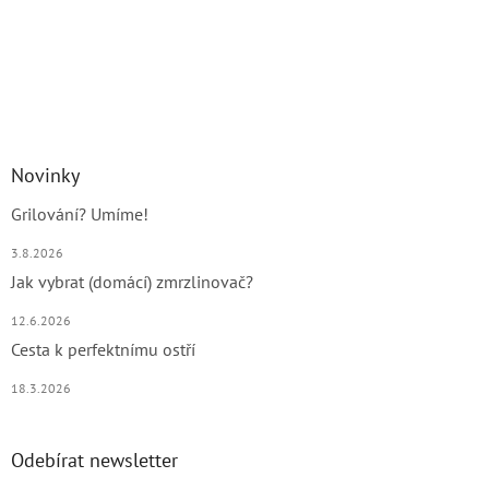
Novinky
Grilování? Umíme!
3.8.2026
Jak vybrat (domácí) zmrzlinovač?
12.6.2026
Cesta k perfektnímu ostří
18.3.2026
Odebírat newsletter