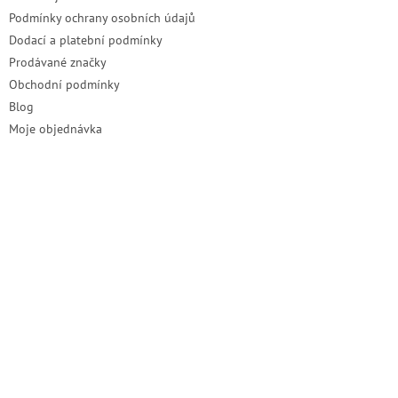
Podmínky ochrany osobních údajů
Dodací a platební podmínky
Prodávané značky
Obchodní podmínky
Blog
Moje objednávka