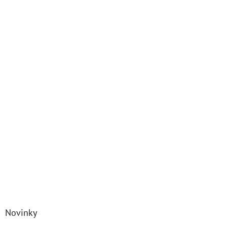
Novinky