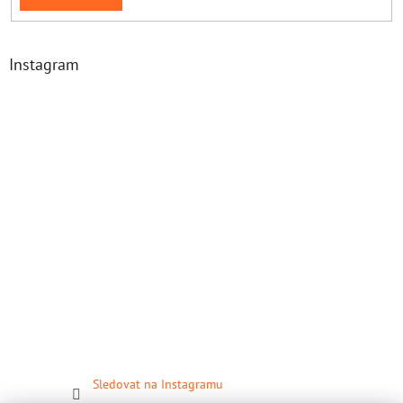
Instagram
Sledovat na Instagramu