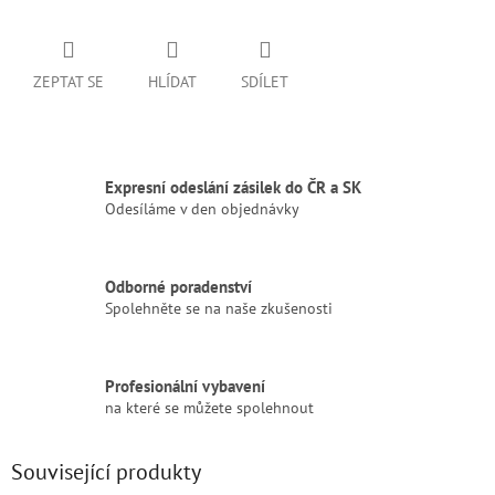
ZEPTAT SE
HLÍDAT
SDÍLET
Expresní odeslání zásilek do ČR a SK
Odesíláme v den objednávky
Odborné poradenství
Spolehněte se na naše zkušenosti
Profesionální vybavení
na které se můžete spolehnout
Související produkty