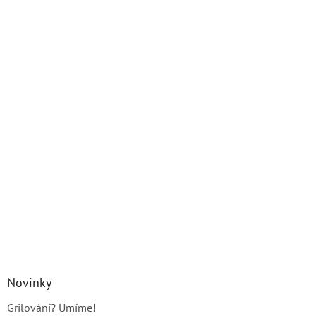
Novinky
Grilování? Umíme!