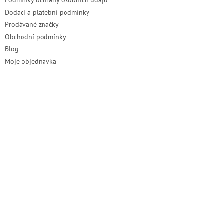
Podmínky ochrany osobních údajů
Dodací a platební podmínky
Prodávané značky
Obchodní podmínky
Blog
Moje objednávka