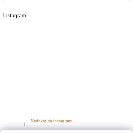
Instagram
Sledovat na Instagramu