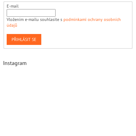
E-mail
Vložením e-mailu souhlasíte s
podmínkami ochrany osobních
údajů
PŘIHLÁSIT SE
Instagram