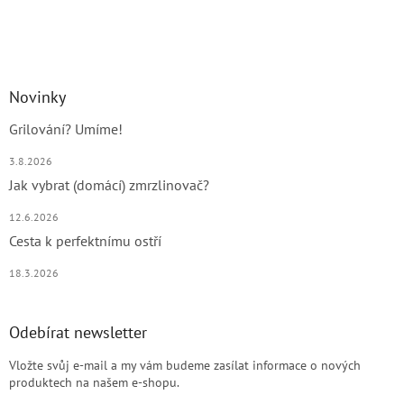
Novinky
Grilování? Umíme!
3.8.2026
Jak vybrat (domácí) zmrzlinovač?
12.6.2026
Cesta k perfektnímu ostří
18.3.2026
Odebírat newsletter
Vložte svůj e-mail a my vám budeme zasílat informace o nových
produktech na našem e-shopu.