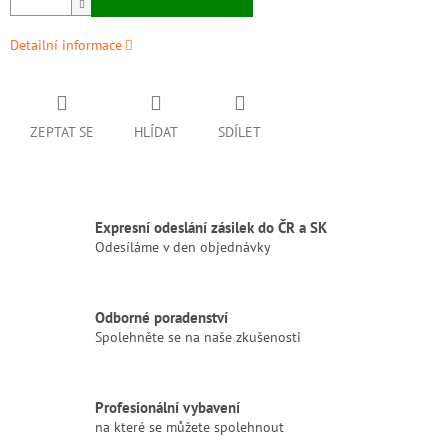
Detailní informace
ZEPTAT SE
HLÍDAT
SDÍLET
Expresní odeslání zásilek do ČR a SK
Odesíláme v den objednávky
Odborné poradenství
Spolehněte se na naše zkušenosti
Profesionální vybavení
na které se můžete spolehnout