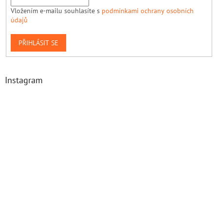
Vložením e-mailu souhlasíte s
podmínkami ochrany osobních
údajů
PŘIHLÁSIT SE
Instagram