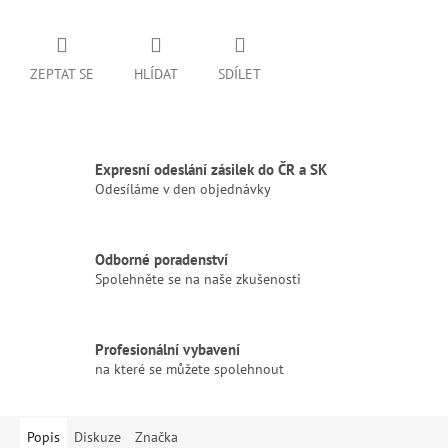
ZEPTAT SE
HLÍDAT
SDÍLET
Expresní odeslání zásilek do ČR a SK
Odesíláme v den objednávky
Odborné poradenství
Spolehněte se na naše zkušenosti
Profesionální vybavení
na které se můžete spolehnout
Popis
Diskuze
Značka