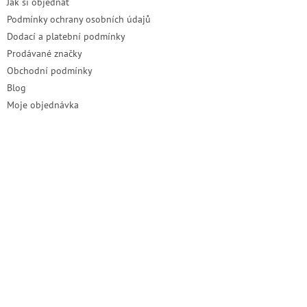
Jak si objednat
Podmínky ochrany osobních údajů
Dodací a platební podmínky
Prodávané značky
Obchodní podmínky
Blog
Moje objednávka