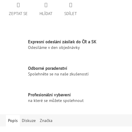
ZEPTAT SE
HLÍDAT
SDÍLET
Expresní odeslání zásilek do ČR a SK
Odesíláme v den objednávky
Odborné poradenství
Spolehněte se na naše zkušenosti
Profesionální vybavení
na které se můžete spolehnout
Popis
Diskuze
Značka