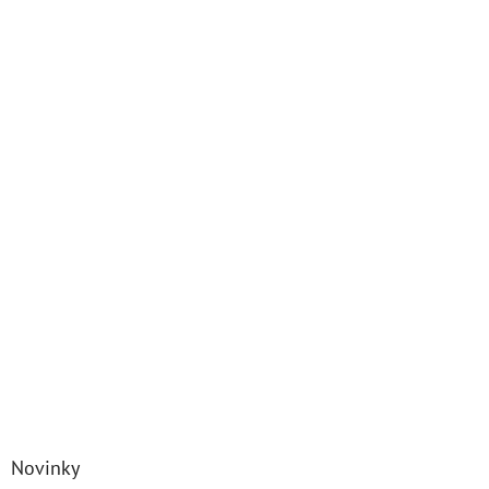
Novinky