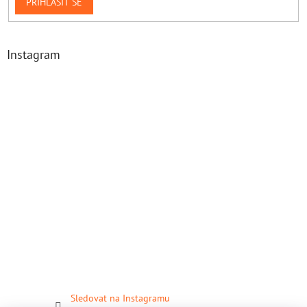
PŘIHLÁSIT SE
Instagram
Sledovat na Instagramu