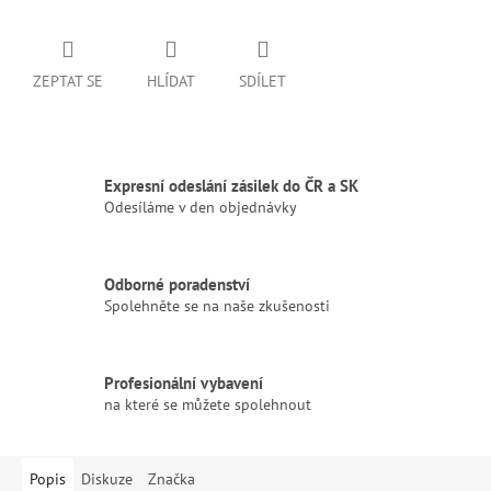
ZEPTAT SE
HLÍDAT
SDÍLET
Expresní odeslání zásilek do ČR a SK
Odesíláme v den objednávky
Odborné poradenství
Spolehněte se na naše zkušenosti
Profesionální vybavení
na které se můžete spolehnout
Popis
Diskuze
Značka