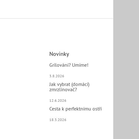
Novinky
Grilování? Umíme!
3.8.2026
Jak vybrat (domácí)
zmrzlinovač?
12.6.2026
Cesta k perfektnímu ostří
18.3.2026