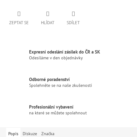
ZEPTAT SE
HLÍDAT
SDÍLET
Expresní odeslání zásilek do ČR a SK
Odesíláme v den objednávky
Odborné poradenství
Spolehněte se na naše zkušenosti
Profesionální vybavení
na které se můžete spolehnout
Popis
Diskuze
Značka