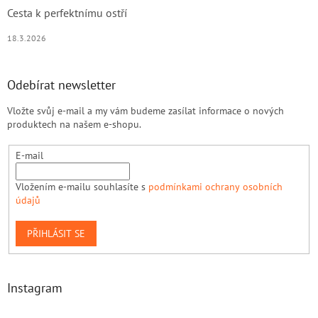
Cesta k perfektnímu ostří
18.3.2026
Odebírat newsletter
Vložte svůj e-mail a my vám budeme zasílat informace o nových
produktech na našem e-shopu.
E-mail
Vložením e-mailu souhlasíte s
podmínkami ochrany osobních
údajů
PŘIHLÁSIT SE
Instagram