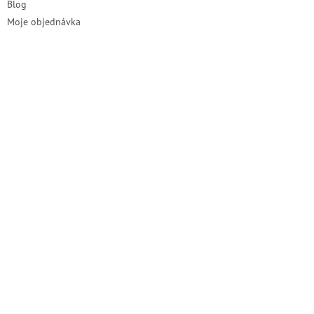
Blog
Moje objednávka