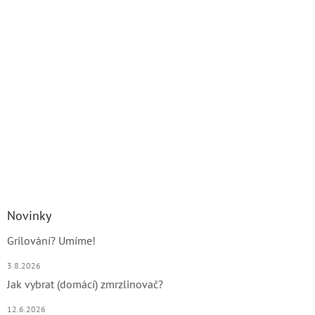
Novinky
Grilování? Umíme!
3.8.2026
Jak vybrat (domácí) zmrzlinovač?
12.6.2026