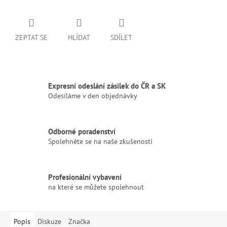
ZEPTAT SE
HLÍDAT
SDÍLET
Expresní odeslání zásilek do ČR a SK
Odesíláme v den objednávky
Odborné poradenství
Spolehněte se na naše zkušenosti
Profesionální vybavení
na které se můžete spolehnout
Popis
Diskuze
Značka