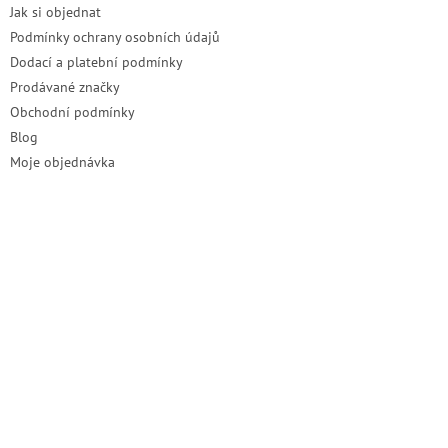
Jak si objednat
Podmínky ochrany osobních údajů
Dodací a platební podmínky
Prodávané značky
Obchodní podmínky
Blog
Moje objednávka