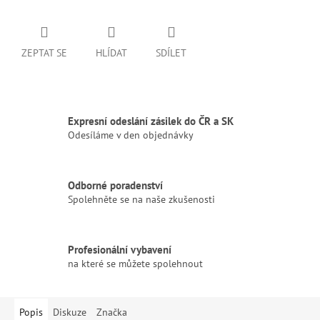
ZEPTAT SE
HLÍDAT
SDÍLET
Expresní odeslání zásilek do ČR a SK
Odesíláme v den objednávky
Odborné poradenství
Spolehněte se na naše zkušenosti
Profesionální vybavení
na které se můžete spolehnout
Popis
Diskuze
Značka