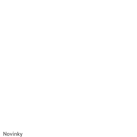
Novinky