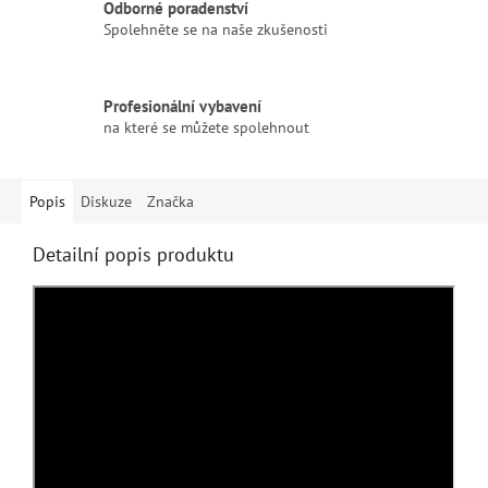
Odborné poradenství
Spolehněte se na naše zkušenosti
Profesionální vybavení
na které se můžete spolehnout
Popis
Diskuze
Značka
Detailní popis produktu