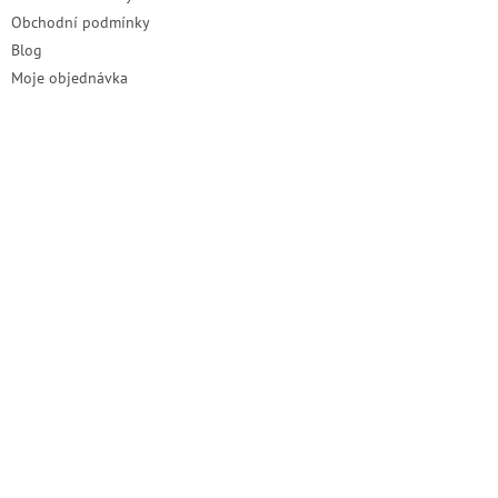
Obchodní podmínky
Blog
Moje objednávka