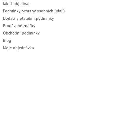
Jak si objednat
Podmínky ochrany osobních údajů
Dodací a platební podmínky
Prodávané značky
Obchodní podmínky
Blog
Moje objednávka