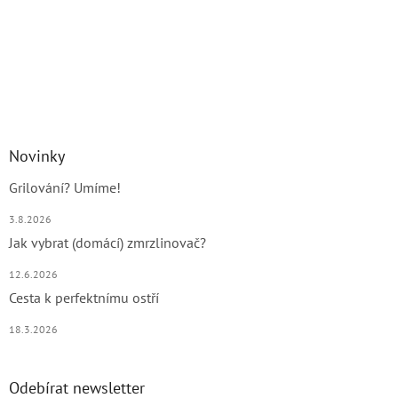
Novinky
Grilování? Umíme!
3.8.2026
Jak vybrat (domácí) zmrzlinovač?
12.6.2026
Cesta k perfektnímu ostří
18.3.2026
Odebírat newsletter