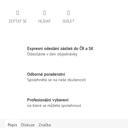
ZEPTAT SE
HLÍDAT
SDÍLET
Expresní odeslání zásilek do ČR a SK
Odesíláme v den objednávky
Odborné poradenství
Spolehněte se na naše zkušenosti
Profesionální vybavení
na které se můžete spolehnout
Popis
Diskuze
Značka