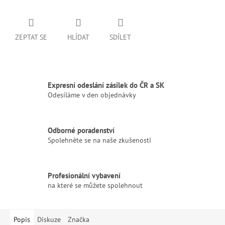
ZEPTAT SE
HLÍDAT
SDÍLET
Expresní odeslání zásilek do ČR a SK
Odesíláme v den objednávky
Odborné poradenství
Spolehněte se na naše zkušenosti
Profesionální vybavení
na které se můžete spolehnout
Popis
Diskuze
Značka