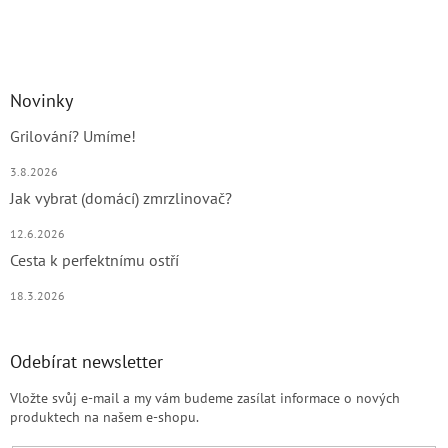
Novinky
Grilování? Umíme!
3.8.2026
Jak vybrat (domácí) zmrzlinovač?
12.6.2026
Cesta k perfektnímu ostří
18.3.2026
Odebírat newsletter
Vložte svůj e-mail a my vám budeme zasílat informace o nových
produktech na našem e-shopu.