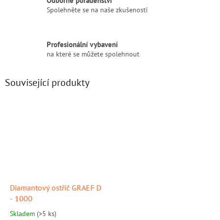
Spolehněte se na naše zkušenosti
Profesionální vybavení
na které se můžete spolehnout
Související produkty
Diamantový ostřič GRAEF D
- 1000
Skladem
(>5 ks)