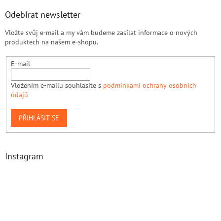
Odebírat newsletter
Vložte svůj e-mail a my vám budeme zasílat informace o nových
produktech na našem e-shopu.
E-mail
Vložením e-mailu souhlasíte s
podmínkami ochrany osobních
údajů
PŘIHLÁSIT SE
Instagram