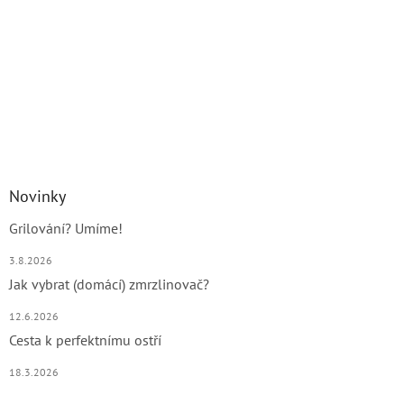
Novinky
Grilování? Umíme!
3.8.2026
Jak vybrat (domácí) zmrzlinovač?
12.6.2026
Cesta k perfektnímu ostří
18.3.2026