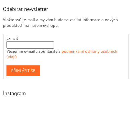
Odebírat newsletter
Vložte svůj e-mail a my vám budeme zasílat informace o nových
produktech na našem e-shopu.
E-mail
Vložením e-mailu souhlasíte s
podmínkami ochrany osobních
údajů
PŘIHLÁSIT SE
Instagram