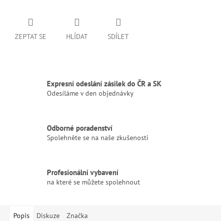
ZEPTAT SE
HLÍDAT
SDÍLET
Expresní odeslání zásilek do ČR a SK
Odesíláme v den objednávky
Odborné poradenství
Spolehněte se na naše zkušenosti
Profesionální vybavení
na které se můžete spolehnout
Popis
Diskuze
Značka