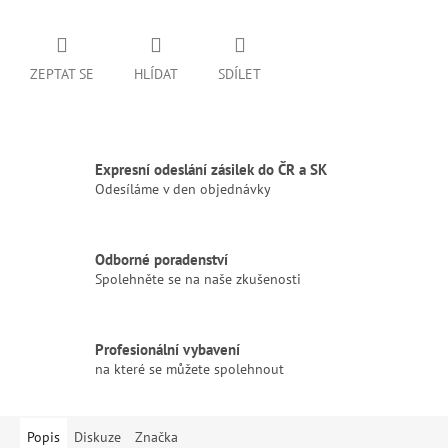
ZEPTAT SE
HLÍDAT
SDÍLET
Expresní odeslání zásilek do ČR a SK
Odesíláme v den objednávky
Odborné poradenství
Spolehněte se na naše zkušenosti
Profesionální vybavení
na které se můžete spolehnout
Popis
Diskuze
Značka