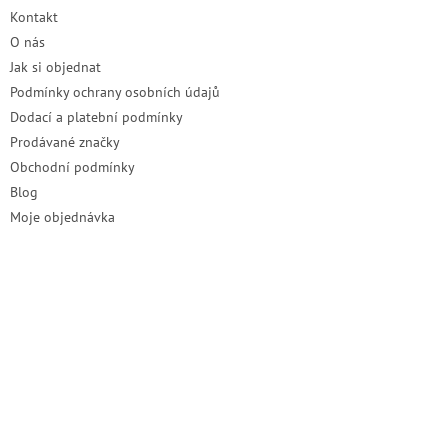
t
Kontakt
í
O nás
Jak si objednat
Podmínky ochrany osobních údajů
Dodací a platební podmínky
Prodávané značky
Obchodní podmínky
Blog
Moje objednávka