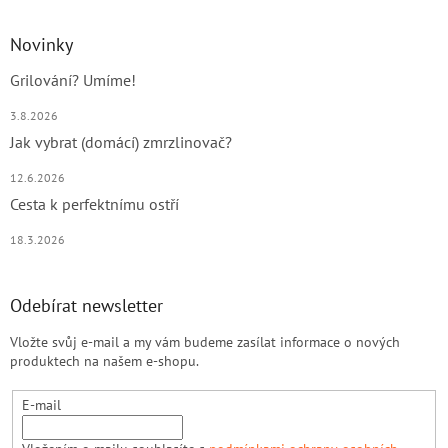
Novinky
Grilování? Umíme!
3.8.2026
Jak vybrat (domácí) zmrzlinovač?
12.6.2026
Cesta k perfektnímu ostří
18.3.2026
Odebírat newsletter
Vložte svůj e-mail a my vám budeme zasílat informace o nových
produktech na našem e-shopu.
E-mail