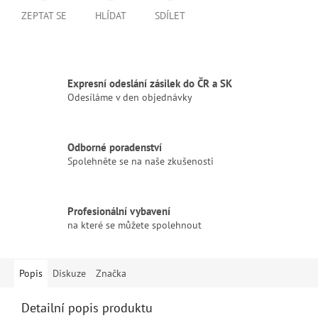
ZEPTAT SE
HLÍDAT
SDÍLET
Expresní odeslání zásilek do ČR a SK
Odesíláme v den objednávky
Odborné poradenství
Spolehněte se na naše zkušenosti
Profesionální vybavení
na které se můžete spolehnout
Popis
Diskuze
Značka
Detailní popis produktu