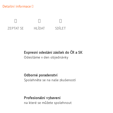
Detailní informace
ZEPTAT SE
HLÍDAT
SDÍLET
Expresní odeslání zásilek do ČR a SK
Odesíláme v den objednávky
Odborné poradenství
Spolehněte se na naše zkušenosti
Profesionální vybavení
na které se můžete spolehnout