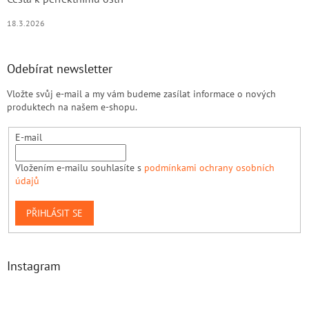
18.3.2026
Odebírat newsletter
Vložte svůj e-mail a my vám budeme zasílat informace o nových
produktech na našem e-shopu.
E-mail
Vložením e-mailu souhlasíte s
podmínkami ochrany osobních
údajů
PŘIHLÁSIT SE
Instagram