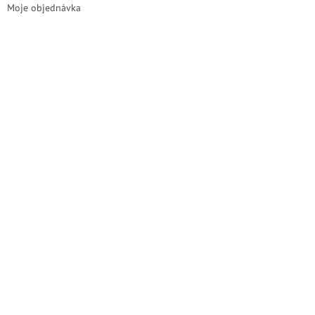
Moje objednávka